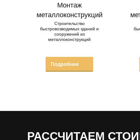
Монтаж
металлоконструкций
ме
Строительство
быстровозводимых зданий и
бы
сооружений из
металлоконструкций
Подробнее
РАССЧИТАЕМ СТОИ