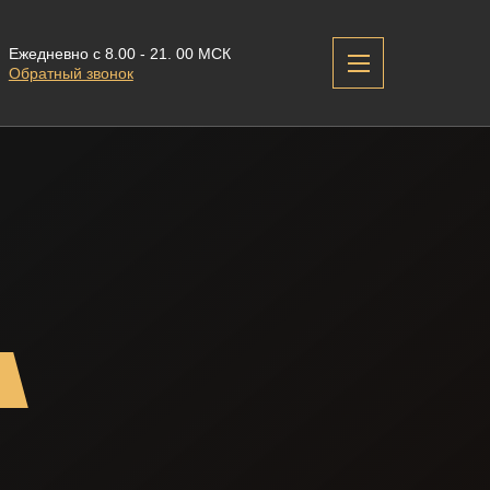
Ежедневно с 8.00 - 21. 00 МСК
Обратный звонок