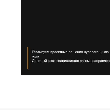
Реализуем проектные решения нулевого цикла 
года
Опытный штат специалистов разных направлен