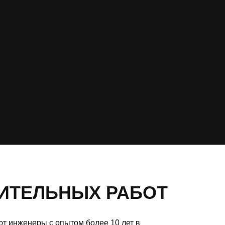
ИТЕЛЬНЫХ РАБОТ
т инженеры с опытом более 10 лет в