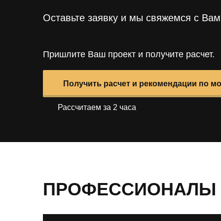
Оставьте заявку и мы свяжемся с Ва
Пришлите Ваш проект и получите расчет.
Получить расчет и рекомендации по м
Рассчитаем за 2 часа
ПРОФЕССИОНАЛЫ 