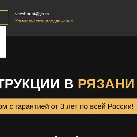
vecshpunt@ya.ru
Коммерческое предложение
ТРУКЦИИ В
РЯЗАНИ
м с гарантией от 3 лет по всей России!