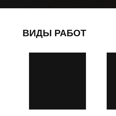
ВИДЫ РАБОТ