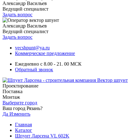
Александр Васильев
Ведущий специалист
Задать вопрос
Александр Васильев
Ведущий специалист
Задать вопрос
vecshpunt@ya.ru
Коммерческое предложение
Ежедневно с 8.00 - 21. 00 МСК
Обратный звонок
Проектирование
Поставка
Монтаж
Выберите город
Ваш город Рязань?
Да
Изменить
Главная
Каталог
Шпунт Ларсена VL 602K