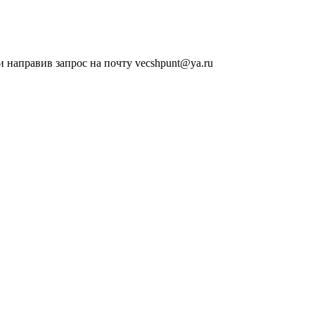
 направив запрос на почту vecshpunt@ya.ru