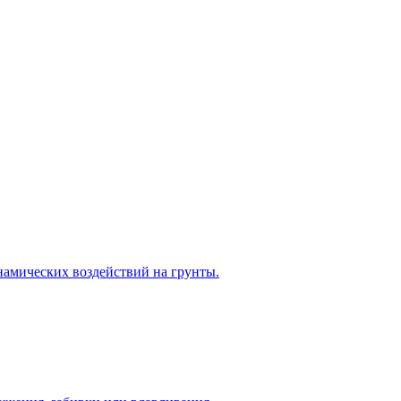
намических воздействий на грунты.