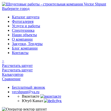
Выберите город
Каталог шпунта
Фотогалерея
Услуги и работы
Спецтехника
Наши объекты
О компании
Закупки, Тендеры
Блог компании
Контакты
>
Рассчитать шпунт
Рассчитать шпунт
Калькулятор
Сравнение
Бесплатный звонок
vecshpunt@ya.ru
Вконтакте
Ютуб Канал