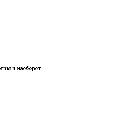
етры и наоборот