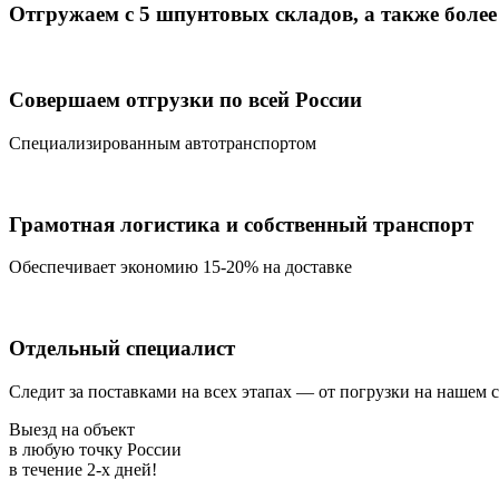
Отгружаем с 5 шпунтовых складов, а также более 
Совершаем отгрузки по всей России
Специализированным автотранспортом
Грамотная логистика и собственный транспорт
Обеспечивает экономию 15-20% на доставке
Отдельный специалист
Следит за поставками на всех этапах — от погрузки на нашем 
Выезд на объект
в любую точку России
в течение
2-х дней!