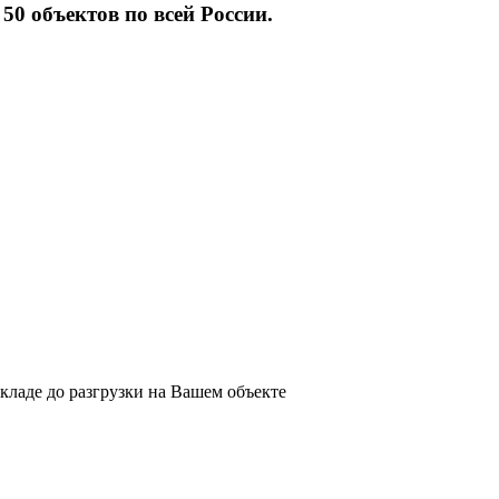
50 объектов по всей России.
складе до разгрузки на Вашем объекте