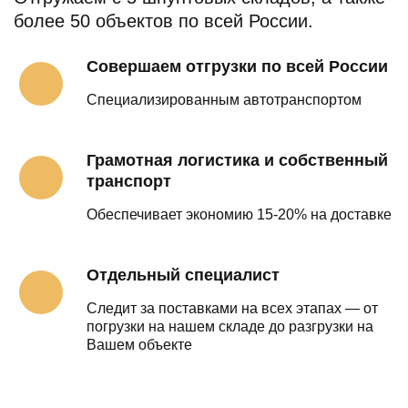
более 50 объектов по всей России.
Совершаем отгрузки по всей России
Специализированным автотранспортом
Грамотная логистика и собственный
транспорт
Обеспечивает экономию 15-20% на доставке
Отдельный специалист
Следит за поставками на всех этапах — от
погрузки на нашем складе до разгрузки на
Вашем объекте