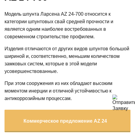
Модель шпунта Ларсена AZ 24-700 относится к
категории шпунтовых свай средней прочности и
является одним наиболее востребованных в
современном строительстве профилем.
Изделия отличаются от других видов шпунтов большой
шириной и, соответственно, меньшим количеством
замковых систем, которые в этой модели
усовершенствованные.
При этом сооружения из них обладают высоким
моментом инерции и отличной устойчивостью к
антикоррозийным процессам.
Коммерческое предложение AZ 24