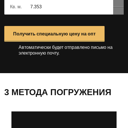
Кв. м.
Получить специальную цену на опт
Автоматически будет отправлено
письмо на
электронную почту.
3 МЕТОДА ПОГРУЖЕНИЯ