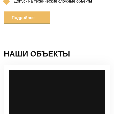
Допуск на технические сложные объекты
Подробнее
НАШИ ОБЪЕКТЫ