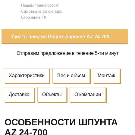
Нашим транспортом;
Самовывоз со склада;
Сторонние ТК.
Узнать цену на Шпунт Ларсена AZ 24-700
Отправим предложение
в течение 5-ти минут
Характеристики
Вес и объем
Монтаж
Доставка
Объекты
О компании
ОСОБЕННОСТИ ШПУНТА
AZ 24-700