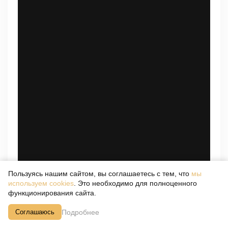
Пользуясь нашим сайтом, вы соглашаетесь с тем, что
мы
используем cookies
. Это необходимо для полноценного
функционирования сайта.
Подробнее
Соглашаюсь