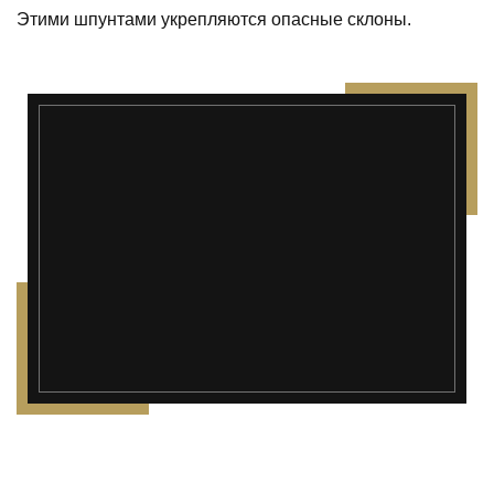
Этими шпунтами укрепляются опасные склоны.