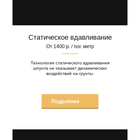
Статическое вдавливание
От 1400 р. / пог. метр
Технология статического вдавливания
шпунта не оказывает динамических
воздействий на грунты.
Подробнее