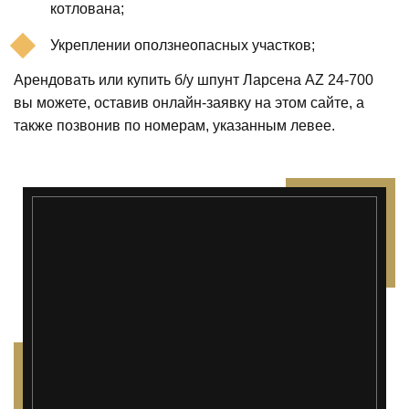
котлована;
Укреплении оползнеопасных участков;
Арендовать или купить б/у шпунт Ларсена AZ 24-700
вы можете, оставив онлайн-заявку на этом сайте, а
также позвонив по номерам, указанным левее.