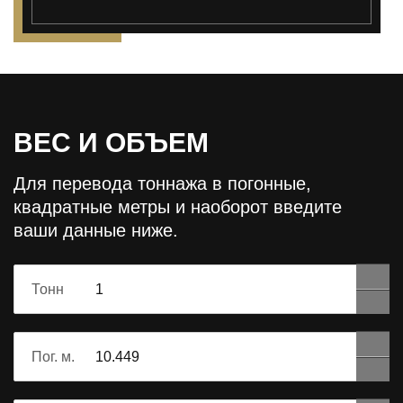
ВЕС И ОБЪЕМ
Для перевода тоннажа в погонные,
квадратные метры и наоборот
введите
ваши данные ниже.
Тонн
Пог. м.