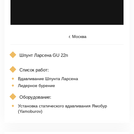
г. Москва
Шпунт Ларсена GU 22n
Список работ:
Вдавливание Шпунта Ларсена
Лидерное бурение
Оборудование:
Установка статического вдавливания Ямобур
(Yamoburov)