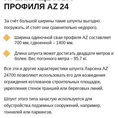
ПРОФИЛЯ AZ 24
За счёт большой ширины такие шпунты выгодно
погружать. И стоят они сравнительно недорого.
Ширина одиночной сваи профиля AZ составляет
700 мм, сдвоенной – 1400 мм.
Длина шпунта может достигать двадцати метров и
более. Вес погонного метра – 95.7 кг.
Все эти и другие характеристики шпунта Ларсена AZ
24700 позволяют использовать его для возведения
ограждения котлованов строительных площадок,
укрепления стенок траншей или береговых линий.
Шпунт этого типа зачастую используется для
обустройства подземных сооружений, например,
тоннелей или паркингов.