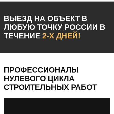
ВЫЕЗД НА ОБЪЕКТ
В
ЛЮБУЮ ТОЧКУ РОССИИ
В
ТЕЧЕНИЕ
2-Х ДНЕЙ!
ПРОФЕССИОНАЛЫ
НУЛЕВОГО ЦИКЛА
СТРОИТЕЛЬНЫХ РАБОТ