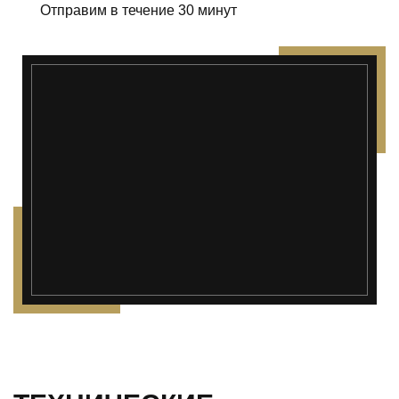
Отправим в течение 30 минут