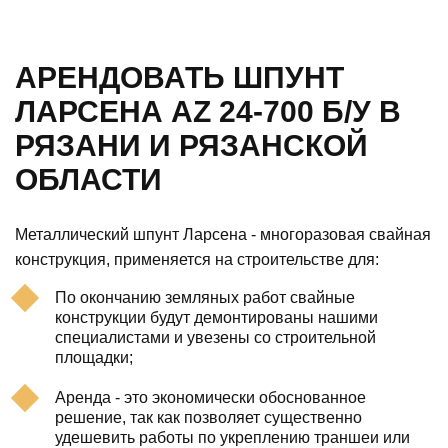
АРЕНДОВАТЬ ШПУНТ
ЛАРСЕНА AZ 24-700 Б/У В
РЯЗАНИ И РЯЗАНСКОЙ
ОБЛАСТИ
Металлический шпунт Ларсена - многоразовая свайная
конструкция, применяется на строительстве для:
По окончанию земляных работ свайные
конструкции будут демонтированы нашими
специалистами и увезены со строительной
площадки;
Аренда - это экономически обоснованное
решение, так как позволяет существенно
удешевить работы по укреплению траншеи или