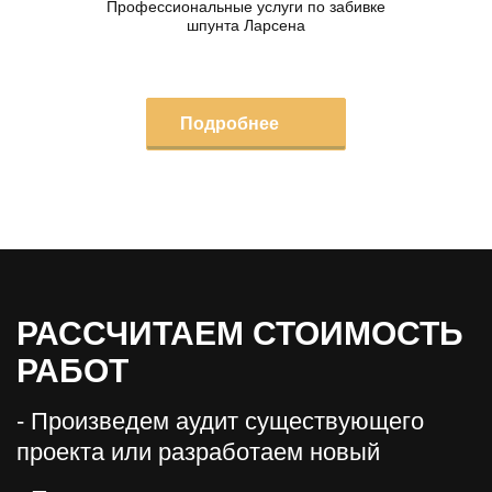
Профессиональные услуги по забивке
шпунта Ларсена
Подробнее
РАССЧИТАЕМ СТОИМОСТЬ
РАБОТ
- Произведем аудит существующего
проекта или разработаем новый