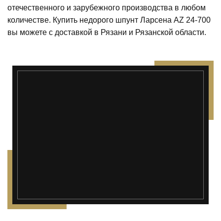
отечественного и зарубежного производства в любом
количестве. Купить недорого шпунт Ларсена AZ 24-700
вы можете с доставкой в Рязани и Рязанской области.