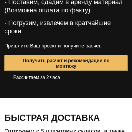
- Поставим, сдадим в аренду материал
(Возможна оплата по факту)
- Погрузим, извлечем в кратчайшие
сроки
Пришлите Ваш проект и получите расчет.
Получить расчет и рекомендации по
монтажу
Рассчитаем за 2 часа
БЫСТРАЯ ДОСТАВКА
Отгружаем с 5 шпунтовых складов, а также