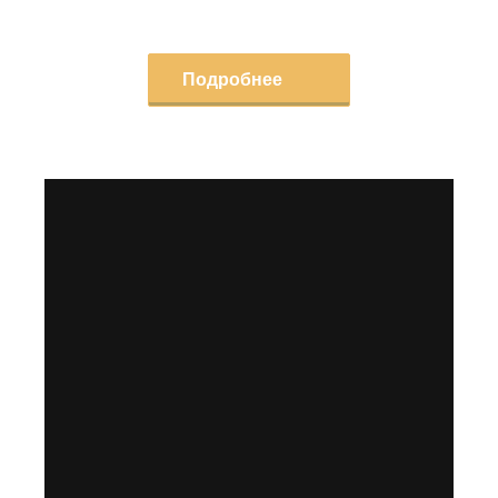
Подробнее