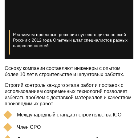
Реализуем проектные решения нулевого цикла по всей
России с 2012 года
Опытный штат специалистов разных
направленностей.
Основу компании составляют инженеры с опытом
более 10 лет в строительстве и шпунтовых работах.
Строгий контроль каждого этапа работ и поставок с
использованием современных технологий позволяет
избегать проблем с доставкой материалов и качеством
производимых работ.
Международный стандарт строительства ICO
Член СРО